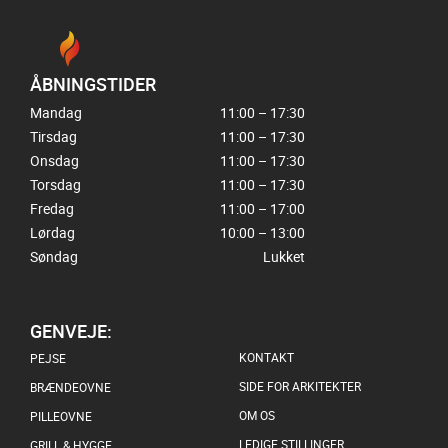
ÅBNINGSTIDER
Mandag
11:00 – 17:30
Tirsdag
11:00 – 17:30
Onsdag
11:00 – 17:30
Torsdag
11:00 – 17:30
Fredag
11:00 – 17:00
Lørdag
10:00 – 13:00
Søndag
Lukket
GENVEJE:
KONTAKT
PEJSE
SIDE FOR ARKITEKTER
BRÆNDEOVNE
OM OS
PILLEOVNE
LEDIGE STILLINGER
GRILL & HYGGE