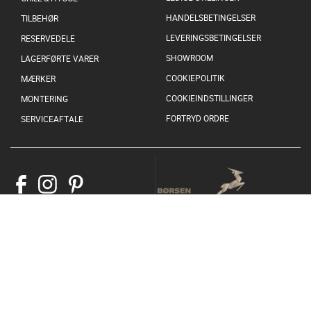
HANDELSBETINGELSER
TILBEHØR
LEVERINGSBETINGELSER
RESERVEDELE
SHOWROOM
LAGERFØRTE VARER
COOKIEPOLITIK
MÆRKER
COOKIEINDSTILLINGER
MONTERING
FORTRYD ORDRE
SERVICEAFTALE