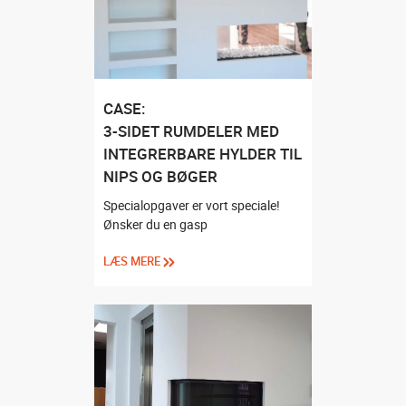
CASE:
3-SIDET RUMDELER MED
INTEGRERBARE HYLDER TIL
NIPS OG BØGER
Specialopgaver er vort speciale!
Ønsker du en gasp
LÆS MERE