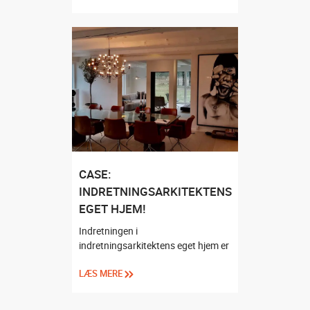
CASE:
INDRETNINGSARKITEKTENS
EGET HJEM!
Indretningen i
indretningsarkitektens eget hjem er
LÆS MERE