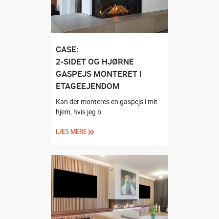
CASE:
2-SIDET OG HJØRNE
GASPEJS MONTERET I
ETAGEEJENDOM
Kan der monteres en gaspejs i mit
hjem, hvis jeg b
LÆS MERE