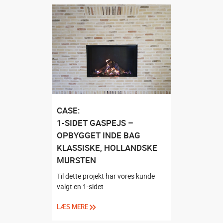
CASE:
1-SIDET GASPEJS –
OPBYGGET INDE BAG
KLASSISKE, HOLLANDSKE
MURSTEN
Til dette projekt har vores kunde
valgt en 1-sidet
LÆS MERE