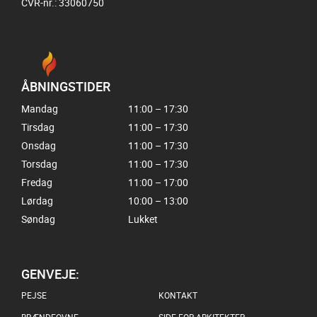
CVR-nr.: 33060750
ÅBNINGSTIDER
Mandag
11:00 – 17:30
Tirsdag
11:00 – 17:30
Onsdag
11:00 – 17:30
Torsdag
11:00 – 17:30
Fredag
11:00 – 17:00
Lørdag
10:00 – 13:00
Søndag
Lukket
GENVEJE:
PEJSE
KONTAKT