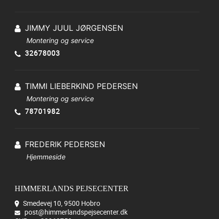
JIMMY JUUL JØRGENSEN
Montering og service
32678003
TIMMI LIEBERKIND PEDERSEN
Montering og service
78701982
FREDERIK PEDERSEN
Hjemmeside
HIMMERLANDS PEJSECENTER
Smedevej 10, 9500 Hobro
post@himmerlandspejsecenter.dk