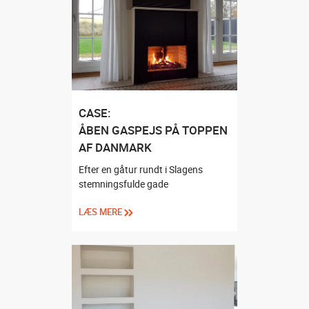
CASE:
ÅBEN GASPEJS PÅ TOPPEN
AF DANMARK
Efter en gåtur rundt i Slagens
stemningsfulde gade
LÆS MERE