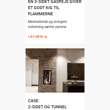
EN 3-SIDET GASPEJS GIVER
ET GODT KIG TIL
FLAMMERNE
Minimalistisk og stringent
indretning sætter samme
LÆS MERE
CASE:
2-SIDET OG TUNNEL