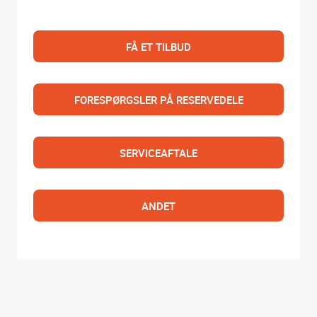
FÅ ET TILBUD
FORESPØRGSLER PÅ RESERVEDELE
SERVICEAFTALE
ANDET