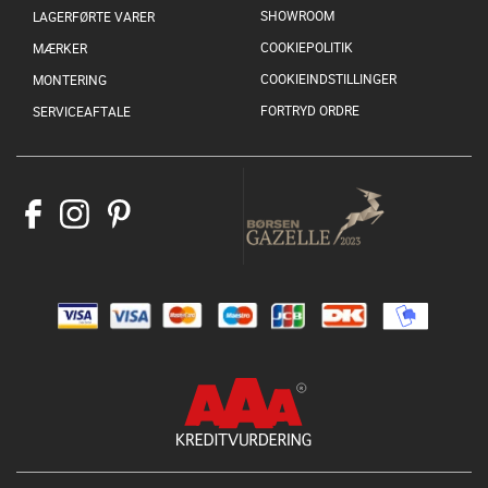
SHOWROOM
LAGERFØRTE VARER
COOKIEPOLITIK
MÆRKER
COOKIEINDSTILLINGER
MONTERING
FORTRYD ORDRE
SERVICEAFTALE