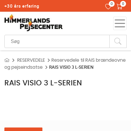
0
0
+30 års erfaring
RESERVEDELE
Reservedele til RAIS brændeovne
og pejseindsatse
RAIS VISIO 3 L-SERIEN
RAIS VISIO 3 L-SERIEN