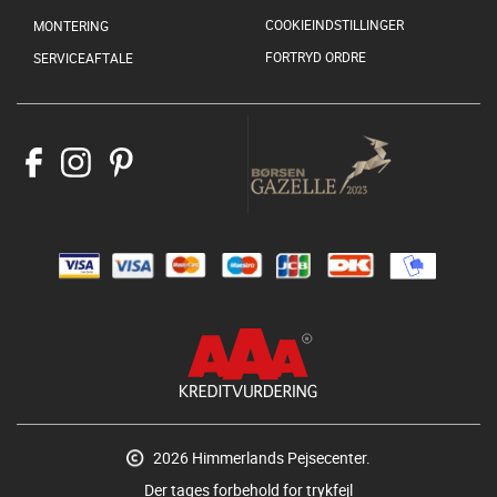
COOKIEINDSTILLINGER
MONTERING
FORTRYD ORDRE
SERVICEAFTALE
2026 Himmerlands Pejsecenter.
Der tages forbehold for trykfejl