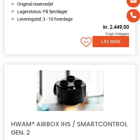
Original reservedel
Lagerstatus: På fjernlager
Leveringstid: 3 - 10 hverdage
kr.
2.449,00
Fragt tillægges
LÆS MERE
HWAM® AIRBOX IHS / SMARTCONTROL
GEN. 2