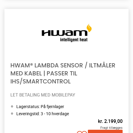
HWAM® LAMBDA SENSOR / ILTMÅLER
MED KABEL | PASSER TIL
IHS/SMARTCONTROL
LET BETALING MED MOBILEPAY
Lagerstatus: På fjernlager
Leveringstid: 3 - 10 hverdage
kr.
2.199,00
Fragt tillægges