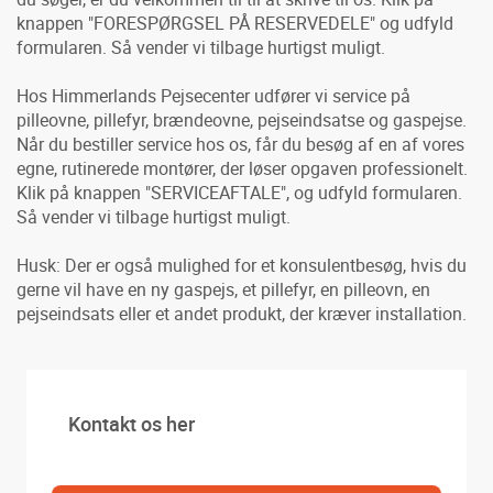
knappen "FORESPØRGSEL PÅ RESERVEDELE" og udfyld
formularen. Så vender vi tilbage hurtigst muligt.
Hos Himmerlands Pejsecenter udfører vi service på
pilleovne, pillefyr, brændeovne, pejseindsatse og gaspejse.
Når du bestiller service hos os, får du besøg af en af vores
egne, rutinerede montører, der løser opgaven professionelt.
Klik på knappen "SERVICEAFTALE", og udfyld formularen.
Så vender vi tilbage hurtigst muligt.
Husk: Der er også mulighed for et konsulentbesøg, hvis du
gerne vil have en ny gaspejs, et pillefyr, en pilleovn, en
pejseindsats eller et andet produkt, der kræver installation.
Kontakt os her