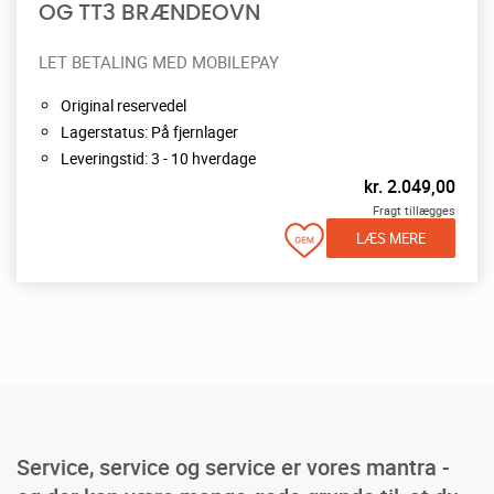
OG TT3 BRÆNDEOVN
LET BETALING MED MOBILEPAY
Original reservedel
Lagerstatus: På fjernlager
Leveringstid: 3 - 10 hverdage
kr.
2.049,00
Fragt tillægges
LÆS MERE
Service, service og service er vores mantra -