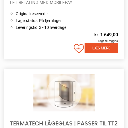
LET BETALING MED MOBILEPAY
Original reservedel
Lagerstatus: På fjernlager
Leveringstid: 3 - 10 hverdage
kr.
1.649,00
Fragt tillægges
LÆS MERE
TERMATECH LÅGEGLAS | PASSER TIL TT2