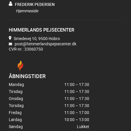
FREDERIK PEDERSEN
Hjemmeside
HIMMERLANDS PEJSECENTER
Smedevej 10, 9500 Hobro
post@himmerlandspejsecenter.dk
CVR-nr.: 33060750
ÅBNINGSTIDER
Mandag
11:00 – 17:30
Tirsdag
11:00 – 17:30
Onsdag
11:00 – 17:30
Torsdag
11:00 – 17:30
Fredag
11:00 – 17:00
Lørdag
10:00 – 13:00
Søndag
Lukket