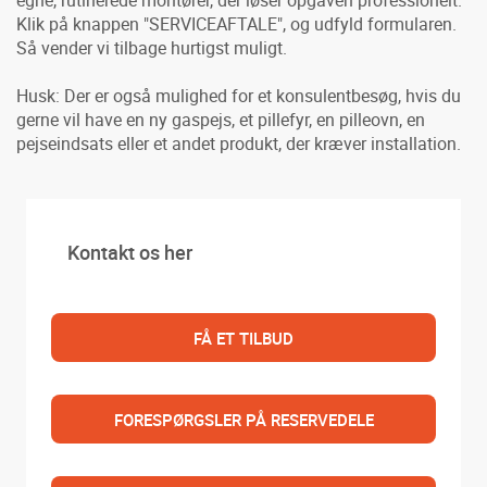
Klik på knappen "SERVICEAFTALE", og udfyld formularen.
Så vender vi tilbage hurtigst muligt.
Husk: Der er også mulighed for et konsulentbesøg, hvis du
gerne vil have en ny gaspejs, et pillefyr, en pilleovn, en
pejseindsats eller et andet produkt, der kræver installation.
Kontakt os her
FÅ ET TILBUD
FORESPØRGSLER PÅ RESERVEDELE