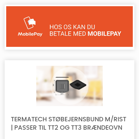
TERMATECH STØBEJERNSBUND M/RIST
| PASSER TIL TT2 OG TT3 BRÆNDEOVN