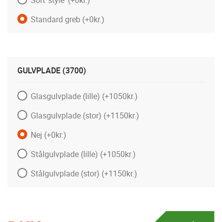
Standard greb
(+0kr.)
GULVPLADE (3700)
Glasgulvplade (lille)
(+1050kr.)
Glasgulvplade (stor)
(+1150kr.)
Nej
(+0kr.)
Stålgulvplade (lille)
(+1050kr.)
Stålgulvplade (stor)
(+1150kr.)