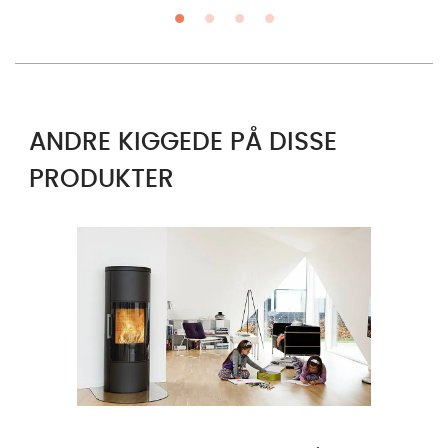
ANDRE KIGGEDE PÅ DISSE
PRODUKTER