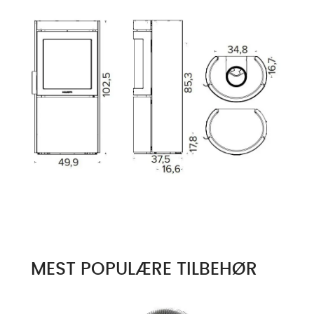
MEST POPULÆRE TILBEHØR