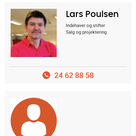
Lars Poulsen
Indehaver og stifter
Salg og projektering
24 62 88 58