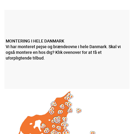
MONTERING I HELE DANMARK
Vi har monteret pejse og brændeovne i hele Danmark. Skal vi
også montere en hos dig? Klik ovenover for at få et
uforpligtende tilbud.