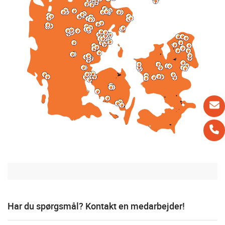
Har du spørgsmål? Kontakt en medarbejder!