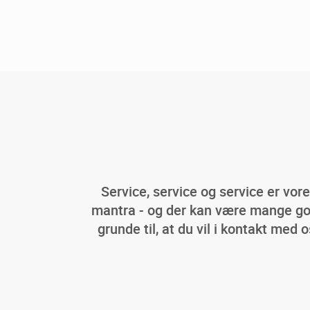
Service, service og service er vor
mantra - og der kan være mange g
grunde til, at du vil i kontakt med o