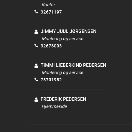
Kontor
32671197
JIMMY JUUL JØRGENSEN
Montering og service
32678003
TIMMI LIEBERKIND PEDERSEN
Montering og service
78701982
FREDERIK PEDERSEN
Hjemmeside