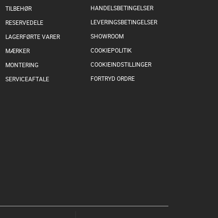
HANDELSBETINGELSER
TILBEHØR
LEVERINGSBETINGELSER
RESERVEDELE
SHOWROOM
LAGERFØRTE VARER
COOKIEPOLITIK
MÆRKER
COOKIEINDSTILLINGER
MONTERING
FORTRYD ORDRE
SERVICEAFTALE