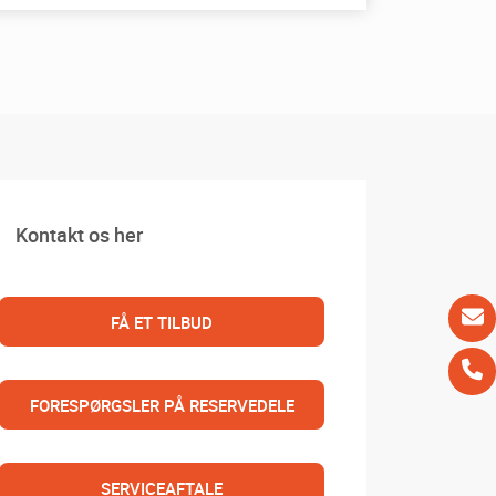
Kontakt os her
FÅ ET TILBUD
FORESPØRGSLER PÅ RESERVEDELE
SERVICEAFTALE