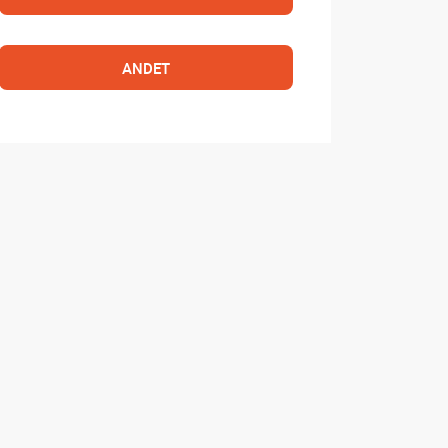
ANDET