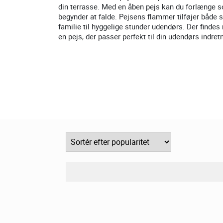
din terrasse. Med en åben pejs kan du forlænge 
begynder at falde. Pejsens flammer tilføjer både 
familie til hyggelige stunder udendørs. Der findes
en pejs, der passer perfekt til din udendørs indret