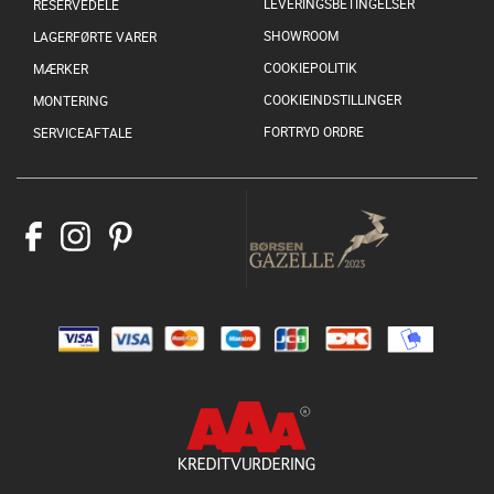
LEVERINGSBETINGELSER
RESERVEDELE
SHOWROOM
LAGERFØRTE VARER
COOKIEPOLITIK
MÆRKER
COOKIEINDSTILLINGER
MONTERING
FORTRYD ORDRE
SERVICEAFTALE