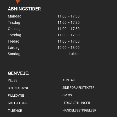
ÅBNINGSTIDER
Mandag
11:00 – 17:30
Tirsdag
11:00 – 17:30
Onsdag
11:00 – 17:30
Torsdag
11:00 – 17:30
Fredag
11:00 – 17:00
Lørdag
10:00 – 13:00
Søndag
Lukket
GENVEJE:
KONTAKT
PEJSE
SIDE FOR ARKITEKTER
BRÆNDEOVNE
OM OS
PILLEOVNE
LEDIGE STILLINGER
GRILL & HYGGE
HANDELSBETINGELSER
TILBEHØR