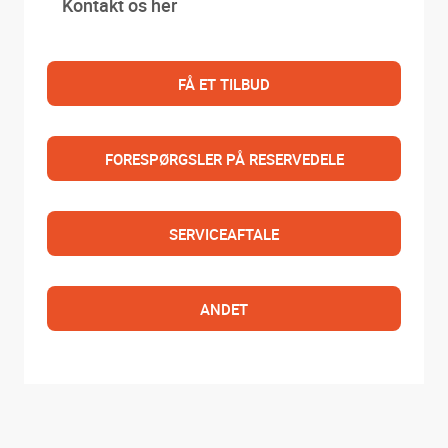
Kontakt os her
FÅ ET TILBUD
FORESPØRGSLER PÅ RESERVEDELE
SERVICEAFTALE
ANDET