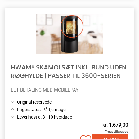
HWAM® SKAMOLSÆT INKL. BUND UDEN
RØGHYLDE | PASSER TIL 3600-SERIEN
LET BETALING MED MOBILEPAY
Original reservedel
Lagerstatus: På fjernlager
Leveringstid: 3 - 10 hverdage
kr.
1.679,00
Fragt tillægges