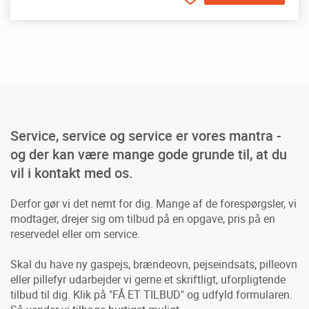
Service, service og service er vores mantra -
og der kan være mange gode grunde til, at du
vil i kontakt med os.
Derfor gør vi det nemt for dig. Mange af de forespørgsler, vi
modtager, drejer sig om tilbud på en opgave, pris på en
reservedel eller om service.
Skal du have ny gaspejs, brændeovn, pejseindsats, pilleovn
eller pillefyr udarbejder vi gerne et skriftligt, uforpligtende
tilbud til dig. Klik på "FÅ ET TILBUD" og udfyld formularen.