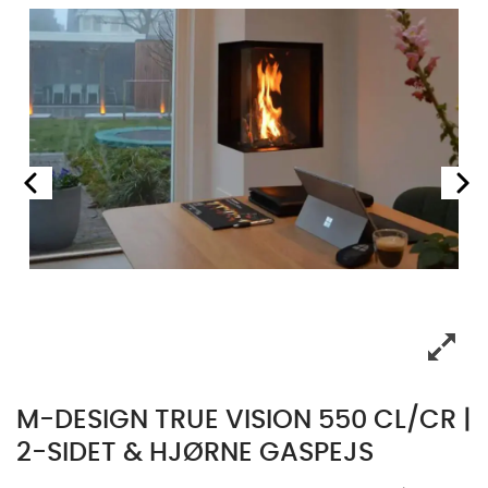
M-DESIGN TRUE VISION 550 CL/CR |
2-SIDET & HJØRNE GASPEJS