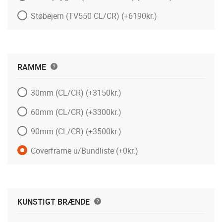
Støbejern (TV550 CL/CR)
(+6190kr.)
RAMME
30mm (CL/CR)
(+3150kr.)
60mm (CL/CR)
(+3300kr.)
90mm (CL/CR)
(+3500kr.)
Coverframe u/Bundliste
(+0kr.)
KUNSTIGT BRÆNDE