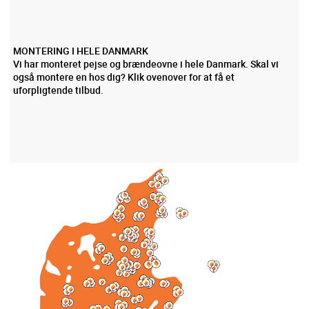
MONTERING I HELE DANMARK
Vi har monteret pejse og brændeovne i hele Danmark. Skal vi
også montere en hos dig? Klik ovenover for at få et
uforpligtende tilbud.