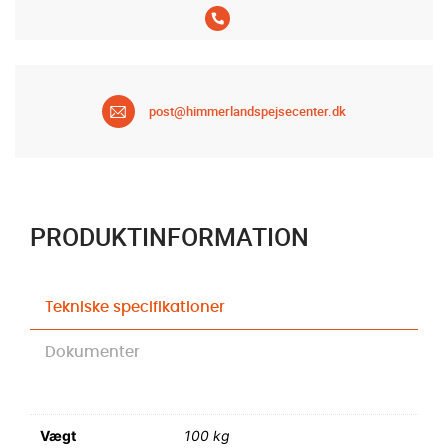
post@himmerlandspejsecenter.dk
PRODUKTINFORMATION
Tekniske specifikationer
Dokumenter
Vægt
100 kg