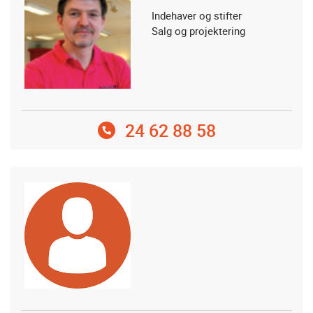
Indehaver og stifter
Salg og projektering
24 62 88 58