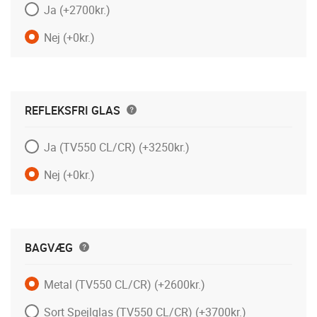
Ja
(+2700kr.)
Nej
(+0kr.)
REFLEKSFRI GLAS
Ja (TV550 CL/CR)
(+3250kr.)
Nej
(+0kr.)
BAGVÆG
Metal (TV550 CL/CR)
(+2600kr.)
Sort Spejlglas (TV550 CL/CR)
(+3700kr.)