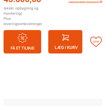
ENERGIMÆRKEORDNINGEN
(ekskl. opbygning og
montering)
Plus
leveringsomkostninger
LÆG I KURV
FÅ ET TILBUD