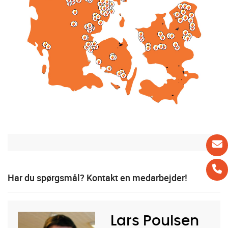
Har du spørgsmål? Kontakt en medarbejder!
Lars Poulsen