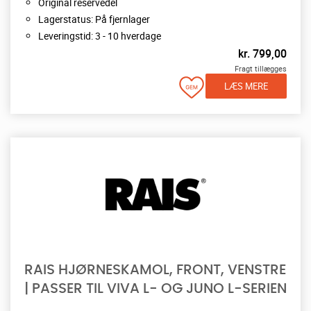
Original reservedel
Lagerstatus: På fjernlager
Leveringstid: 3 - 10 hverdage
kr.
799,00
Fragt tillægges
LÆS MERE
RAIS HJØRNESKAMOL, FRONT, VENSTRE
| PASSER TIL VIVA L- OG JUNO L-SERIEN