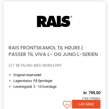
RAIS FRONTSKAMOL TIL HØJRE |
PASSER TIL VIVA L- OG JUNO L-SERIEN
LET BETALING MED MOBILEPAY
Original reservedel
Lagerstatus: På fjernlager
Leveringstid: 3 - 10 hverdage
kr.
799,00
Fragt tillægges
LÆS MERE