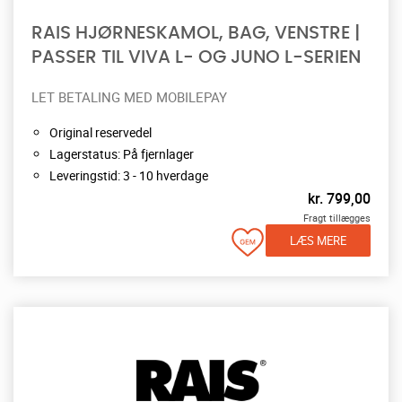
RAIS HJØRNESKAMOL, BAG, VENSTRE |
PASSER TIL VIVA L- OG JUNO L-SERIEN
LET BETALING MED MOBILEPAY
Original reservedel
Lagerstatus: På fjernlager
Leveringstid: 3 - 10 hverdage
kr.
799,00
Fragt tillægges
LÆS MERE