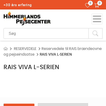
0
0
+30 års erfaring
RESERVEDELE
Reservedele til RAIS brændeovne
og pejseindsatse
RAIS VIVA L-SERIEN
RAIS VIVA L-SERIEN