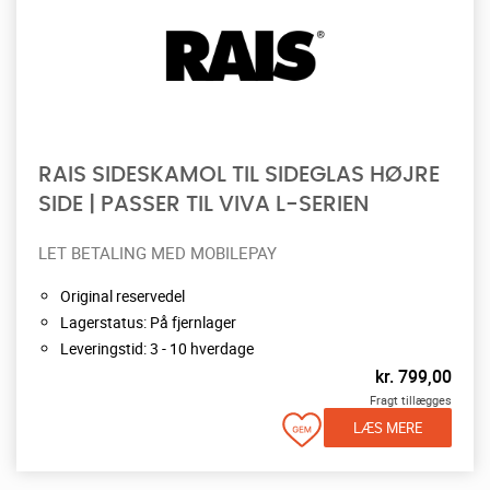
RAIS SIDESKAMOL TIL SIDEGLAS HØJRE
SIDE | PASSER TIL VIVA L-SERIEN
LET BETALING MED MOBILEPAY
Original reservedel
Lagerstatus: På fjernlager
Leveringstid: 3 - 10 hverdage
kr.
799,00
Fragt tillægges
LÆS MERE