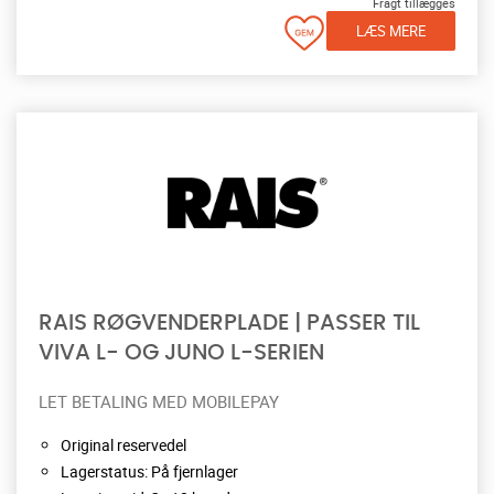
Fragt tillægges
LÆS MERE
RAIS RØGVENDERPLADE | PASSER TIL
VIVA L- OG JUNO L-SERIEN
LET BETALING MED MOBILEPAY
Original reservedel
Lagerstatus: På fjernlager