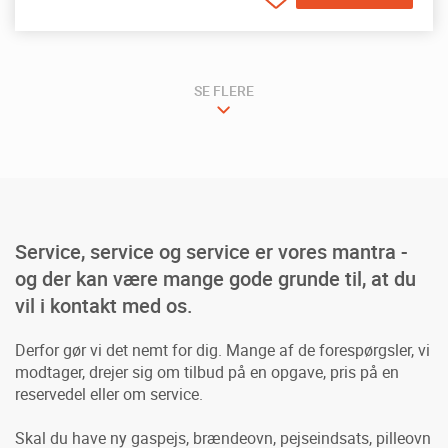
SE FLERE
Service, service og service er vores mantra -
og der kan være mange gode grunde til, at du
vil i kontakt med os.
Derfor gør vi det nemt for dig. Mange af de forespørgsler, vi
modtager, drejer sig om tilbud på en opgave, pris på en
reservedel eller om service.
Skal du have ny gaspejs, brændeovn, pejseindsats, pilleovn