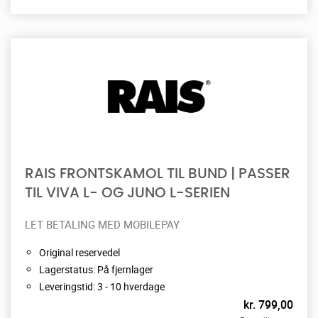
RAIS FRONTSKAMOL TIL BUND | PASSER
TIL VIVA L- OG JUNO L-SERIEN
LET BETALING MED MOBILEPAY
Original reservedel
Lagerstatus: På fjernlager
Leveringstid: 3 - 10 hverdage
kr.
799,00