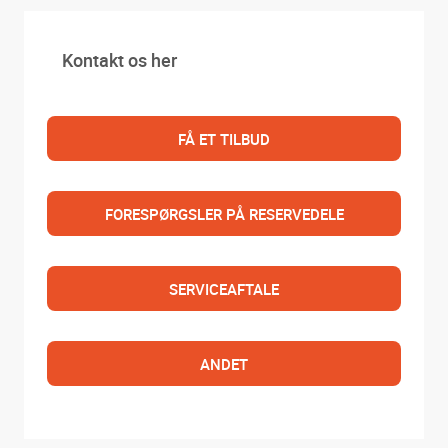
Kontakt os her
FÅ ET TILBUD
FORESPØRGSLER PÅ RESERVEDELE
SERVICEAFTALE
ANDET