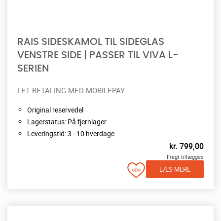
RAIS SIDESKAMOL TIL SIDEGLAS
VENSTRE SIDE | PASSER TIL VIVA L-
SERIEN
LET BETALING MED MOBILEPAY
Original reservedel
Lagerstatus: På fjernlager
Leveringstid: 3 - 10 hverdage
kr.
799,00
Fragt tillægges
LÆS MERE