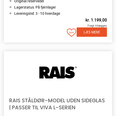
Original reservedel
Lagerstatus: På fjernlager
Leveringstid: 3 - 10 hverdage
kr.
1.199,00
Fragt tillægges
LÆS MERE
RAIS STÅLDØR-MODEL UDEN SIDEGLAS
| PASSER TIL VIVA L-SERIEN