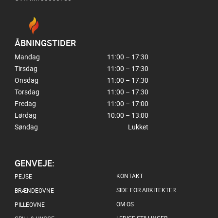
ÅBNINGSTIDER
Mandag
11:00 – 17:30
Tirsdag
11:00 – 17:30
Onsdag
11:00 – 17:30
Torsdag
11:00 – 17:30
Fredag
11:00 – 17:00
Lørdag
10:00 – 13:00
Søndag
Lukket
GENVEJE:
KONTAKT
PEJSE
SIDE FOR ARKITEKTER
BRÆNDEOVNE
OM OS
PILLEOVNE
LEDIGE STILLINGER