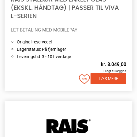
(EKSKL. HÅNDTAG) | PASSER TIL VIVA
L-SERIEN
LET BETALING MED MOBILEPAY
Original reservedel
Lagerstatus: På fjernlager
Leveringstid: 3 - 10 hverdage
kr.
8.049,00
Fragt tillægges
LÆS MERE