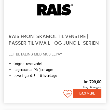
RAIS FRONTSKAMOL TIL VENSTRE |
PASSER TIL VIVA L- OG JUNO L-SERIEN
LET BETALING MED MOBILEPAY
Original reservedel
Lagerstatus: På fjernlager
Leveringstid: 3 - 10 hverdage
kr.
799,00
Fragt tillægges
LÆS MERE