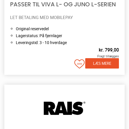
PASSER TIL VIVA L- OG JUNO L-SERIEN
LET BETALING MED MOBILEPAY
Original reservedel
Lagerstatus: På fjernlager
Leveringstid: 3 - 10 hverdage
kr.
799,00
Fragt tillægges
LÆS MERE