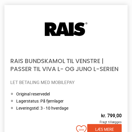
RAIS BUNDSKAMOL TIL VENSTRE |
PASSER TIL VIVA L- OG JUNO L-SERIEN
LET BETALING MED MOBILEPAY
Original reservedel
Lagerstatus: På fjernlager
Leveringstid: 3 - 10 hverdage
kr.
799,00
Fragt tillægges
LÆS MERE