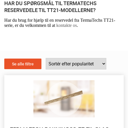
HAR DU SPØRGSMÅL TIL TERMATECHS
RESERVEDELE TIL TT21-MODELLERNE?
Har du brug for hjælp til en reservedel fra TermaTechs TT21-
serie, er du velkommen til at
kontakte os
.
Se alle filtre