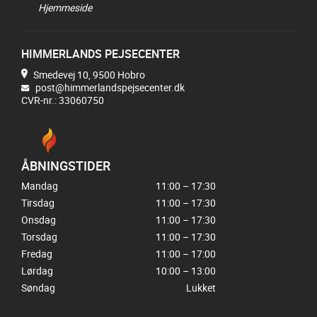
Hjemmeside
HIMMERLANDS PEJSECENTER
Smedevej 10, 9500 Hobro
post@himmerlandspejsecenter.dk
CVR-nr.: 33060750
ÅBNINGSTIDER
Mandag
11:00 – 17:30
Tirsdag
11:00 – 17:30
Onsdag
11:00 – 17:30
Torsdag
11:00 – 17:30
Fredag
11:00 – 17:00
Lørdag
10:00 – 13:00
Søndag
Lukket