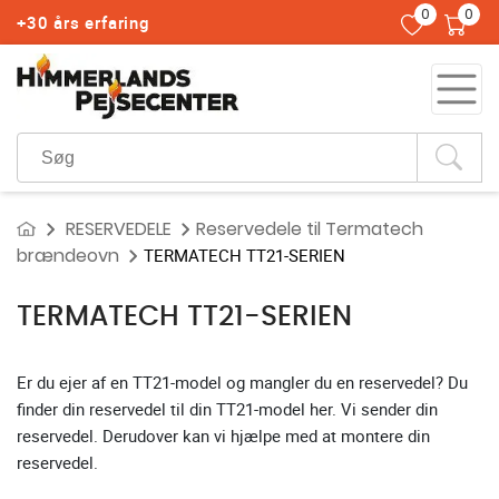
0
0
+30 års erfaring
RESERVEDELE
Reservedele til Termatech
brændeovn
TERMATECH TT21-SERIEN
TERMATECH TT21-SERIEN
Er du ejer af en TT21-model og mangler du en reservedel? Du
finder din reservedel til din TT21-model her. Vi sender din
reservedel. Derudover kan vi hjælpe med at montere din
reservedel.