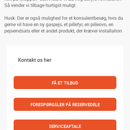
Så vender vi tilbage hurtigst muligt.
Husk: Der er også mulighed for et konsulentbesøg, hvis du
gerne vil have en ny gaspejs, et pillefyr, en pilleovn, en
pejseindsats eller et andet produkt, der kræver installation.
Kontakt os her
FÅ ET TILBUD
FORESPØRGSLER PÅ RESERVEDELE
SERVICEAFTALE