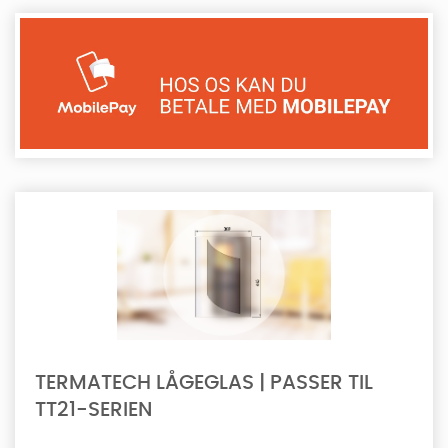
TERMATECH LÅGEGLAS | PASSER TIL
TT21-SERIEN