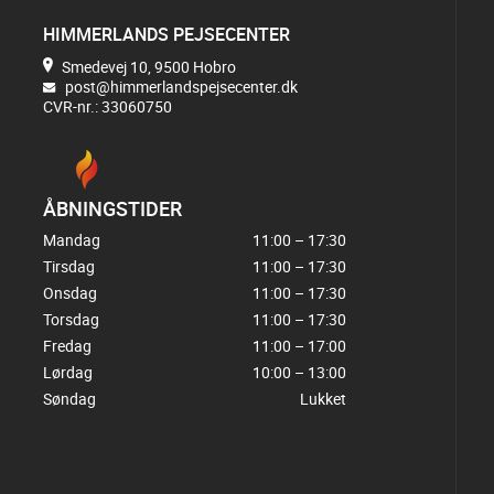
HIMMERLANDS PEJSECENTER
Smedevej 10, 9500 Hobro
post@himmerlandspejsecenter.dk
CVR-nr.: 33060750
ÅBNINGSTIDER
Mandag
11:00 – 17:30
Tirsdag
11:00 – 17:30
Onsdag
11:00 – 17:30
Torsdag
11:00 – 17:30
Fredag
11:00 – 17:00
Lørdag
10:00 – 13:00
Søndag
Lukket