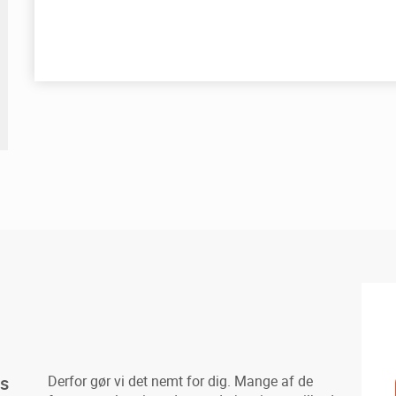
es
Derfor gør vi det nemt for dig. Mange af de