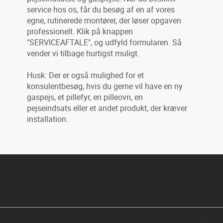
service hos os, får du besøg af en af vores
egne, rutinerede montører, der løser opgaven
professionelt. Klik på knappen
"SERVICEAFTALE", og udfyld formularen. Så
vender vi tilbage hurtigst muligt.
Husk: Der er også mulighed for et
konsulentbesøg, hvis du gerne vil have en ny
gaspejs, et pillefyr, en pilleovn, en
pejseindsats eller et andet produkt, der kræver
installation.