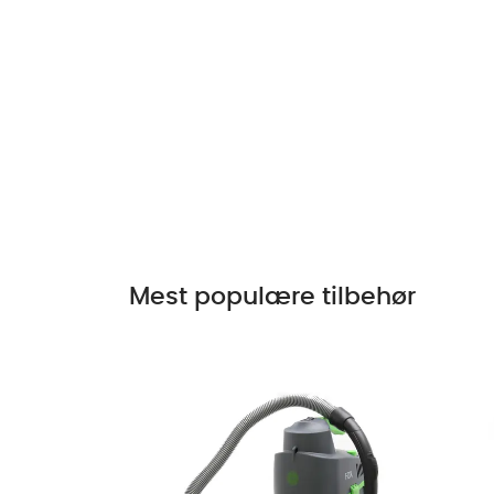
Mest populære tilbehør