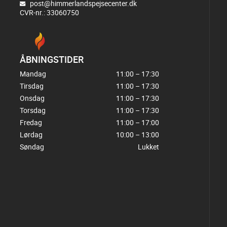
post@himmerlandspejsecenter.dk
CVR-nr.: 33060750
ÅBNINGSTIDER
Mandag
11:00 – 17:30
Tirsdag
11:00 – 17:30
Onsdag
11:00 – 17:30
Torsdag
11:00 – 17:30
Fredag
11:00 – 17:00
Lørdag
10:00 – 13:00
Søndag
Lukket