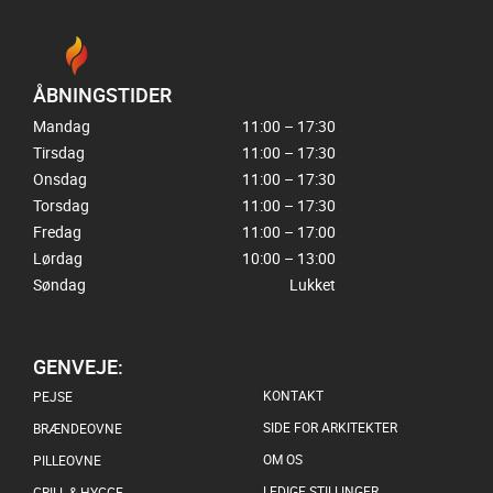
ÅBNINGSTIDER
Mandag
11:00 – 17:30
Tirsdag
11:00 – 17:30
Onsdag
11:00 – 17:30
Torsdag
11:00 – 17:30
Fredag
11:00 – 17:00
Lørdag
10:00 – 13:00
Søndag
Lukket
GENVEJE:
KONTAKT
PEJSE
SIDE FOR ARKITEKTER
BRÆNDEOVNE
OM OS
PILLEOVNE
LEDIGE STILLINGER
GRILL & HYGGE