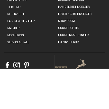
HANDELSBETINGELSER
TILBEHØR
LEVERINGSBETINGELSER
RESERVEDELE
SHOWROOM
LAGERFØRTE VARER
COOKIEPOLITIK
MÆRKER
COOKIEINDSTILLINGER
MONTERING
FORTRYD ORDRE
SERVICEAFTALE