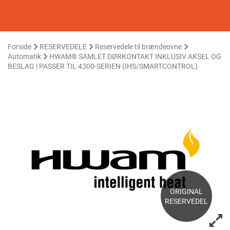
Forside
RESERVEDELE
Reservedele til brændeovne
Automatik
HWAM® SAMLET DØRKONTAKT INKLUSIV AKSEL OG
BESLAG | PASSER TIL 4300-SERIEN (IHS/SMARTCONTROL)
ORIGINAL
RESERVEDEL