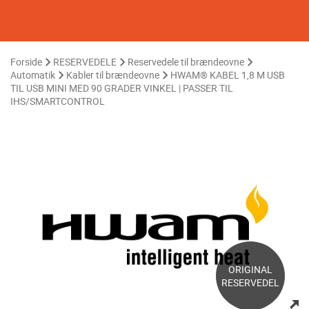
Forside
RESERVEDELE
Reservedele til brændeovne
Automatik
Kabler til brændeovne
HWAM® KABEL 1,8 M USB
TIL USB MINI MED 90 GRADER VINKEL | PASSER TIL
IHS/SMARTCONTROL
ORIGINAL
RESERVEDEL