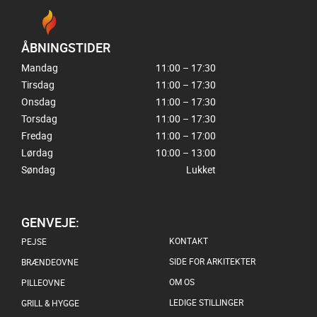
ÅBNINGSTIDER
Mandag
11:00 – 17:30
Tirsdag
11:00 – 17:30
Onsdag
11:00 – 17:30
Torsdag
11:00 – 17:30
Fredag
11:00 – 17:00
Lørdag
10:00 – 13:00
Søndag
Lukket
GENVEJE:
KONTAKT
PEJSE
SIDE FOR ARKITEKTER
BRÆNDEOVNE
OM OS
PILLEOVNE
LEDIGE STILLINGER
GRILL & HYGGE