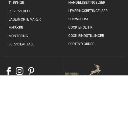
HANDELSBETINGELSER
TILBEHØR
LEVERINGSBETINGELSER
RESERVEDELE
SHOWROOM
LAGERFØRTE VARER
COOKIEPOLITIK
MÆRKER
COOKIEINDSTILLINGER
MONTERING
FORTRYD ORDRE
SERVICEAFTALE