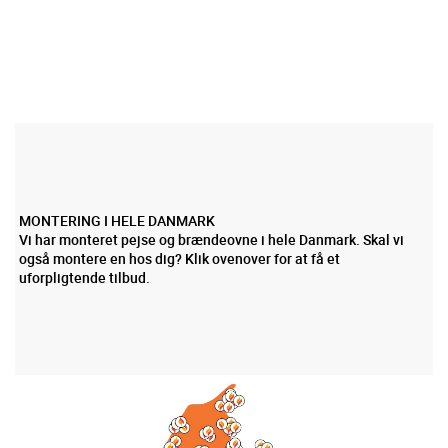
MONTERING I HELE DANMARK
Vi har monteret pejse og brændeovne i hele Danmark. Skal vi
også montere en hos dig? Klik ovenover for at få et
uforpligtende tilbud.