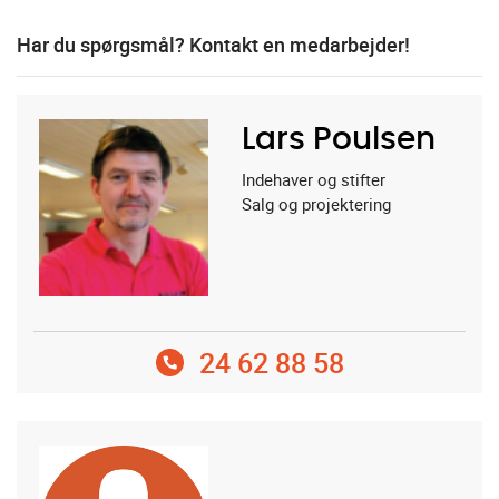
Har du spørgsmål? Kontakt en medarbejder!
Lars Poulsen
Indehaver og stifter
Salg og projektering
24 62 88 58