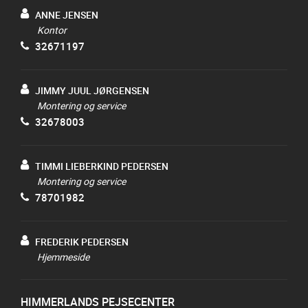
ANNE JENSEN
Kontor
32671197
JIMMY JUUL JØRGENSEN
Montering og service
32678003
TIMMI LIEBERKIND PEDERSEN
Montering og service
78701982
FREDERIK PEDERSEN
Hjemmeside
HIMMERLANDS PEJSECENTER