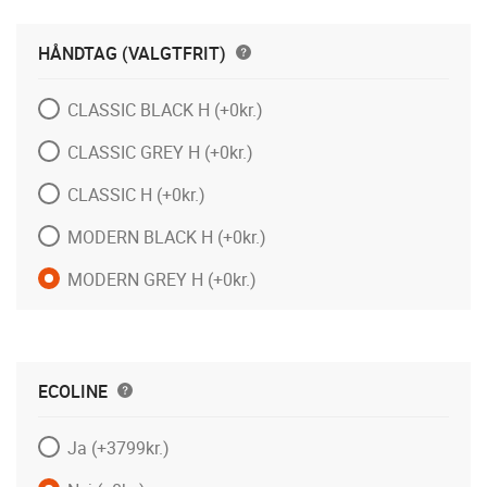
HÅNDTAG (VALGTFRIT)
CLASSIC BLACK H
(+0kr.)
CLASSIC GREY H
(+0kr.)
CLASSIC H
(+0kr.)
MODERN BLACK H
(+0kr.)
MODERN GREY H
(+0kr.)
ECOLINE
Ja
(+3799kr.)