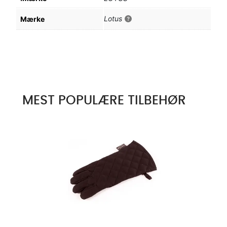
Lotus
Mærke
MEST POPULÆRE TILBEHØR