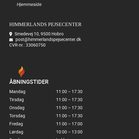
Hjemmeside
HIMMERLANDS PEJSECENTER
Smedevej 10, 9500 Hobro
post@himmerlandspejsecenter.dk
CVR-nr.: 33060750
ÅBNINGSTIDER
Mandag
11:00 – 17:30
Tirsdag
11:00 – 17:30
Onsdag
11:00 – 17:30
Torsdag
11:00 – 17:30
Fredag
11:00 – 17:00
Lørdag
10:00 – 13:00