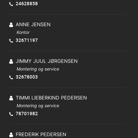
24628858
ANNE JENSEN
Kontor
32671197
JIMMY JUUL JØRGENSEN
Montering og service
32678003
TIMMI LIEBERKIND PEDERSEN
Montering og service
78701982
FREDERIK PEDERSEN