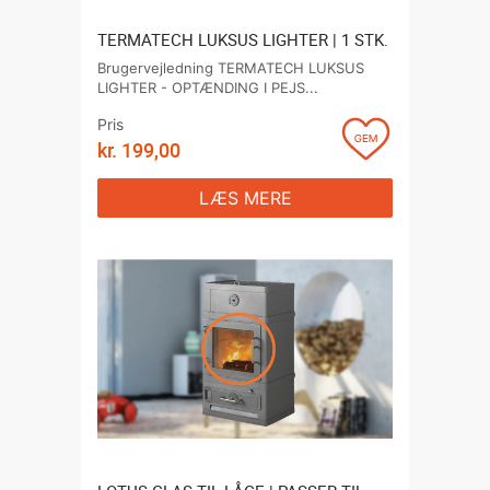
TERMATECH LUKSUS LIGHTER | 1 STK.
Brugervejledning TERMATECH LUKSUS
LIGHTER - OPTÆNDING I PEJS...
Pris
kr.
199,00
LÆS MERE