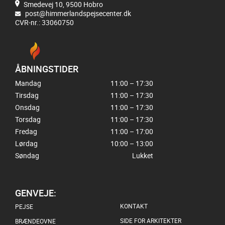
Smedevej 10, 9500 Hobro
post@himmerlandspejsecenter.dk
CVR-nr.: 33060750
ÅBNINGSTIDER
Mandag
11:00 – 17:30
Tirsdag
11:00 – 17:30
Onsdag
11:00 – 17:30
Torsdag
11:00 – 17:30
Fredag
11:00 – 17:00
Lørdag
10:00 – 13:00
Søndag
Lukket
GENVEJE:
KONTAKT
PEJSE
SIDE FOR ARKITEKTER
BRÆNDEOVNE