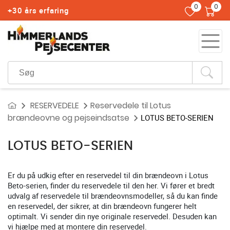
0
0
+30 års erfaring
RESERVEDELE
Reservedele til Lotus
brændeovne og pejseindsatse
LOTUS BETO-SERIEN
LOTUS BETO-SERIEN
Er du på udkig efter en reservedel til din brændeovn i Lotus
Beto-serien, finder du reservedele til den her. Vi fører et bredt
udvalg af reservedele til brændeovnsmodeller, så du kan finde
en reservedel, der sikrer, at din brændeovn fungerer helt
optimalt. Vi sender din nye originale reservedel. Desuden kan
vi hjælpe med at montere din reservedel.