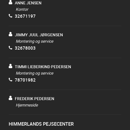
ANNE JENSEN
Kontor
32671197
JIMMY JUUL JØRGENSEN
Montering og service
32678003
TIMMI LIEBERKIND PEDERSEN
Montering og service
78701982
FREDERIK PEDERSEN
Hjemmeside
HIMMERLANDS PEJSECENTER