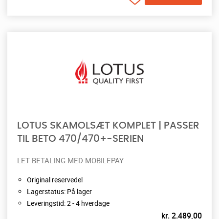
LOTUS SKAMOLSÆT KOMPLET | PASSER
TIL BETO 470/470+-SERIEN
LET BETALING MED MOBILEPAY
Original reservedel
Lagerstatus: På lager
Leveringstid: 2 - 4 hverdage
kr.
2.489,00