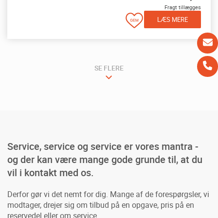
Fragt tillægges
LÆS MERE
SE FLERE
Service, service og service er vores mantra -
og der kan være mange gode grunde til, at du
vil i kontakt med os.
Derfor gør vi det nemt for dig. Mange af de forespørgsler, vi
modtager, drejer sig om tilbud på en opgave, pris på en
reservedel eller om service.